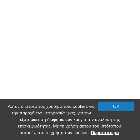
Αυτός ο ιστότοπος χρησιμοποιεί cookies για
OK
την παροχή των υπηρεσιών μας, για την
εξατομίκευση διαφημίσεων και για την ανάλυση της
επισκεψιμότητας. Με τη χρήση αυτού του ιστότοπου,
αποδέχεστε τη χρήση των cookies.
Περισσότερα