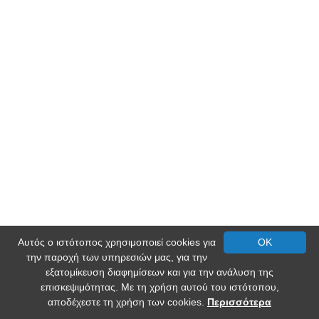
Αυτός ο ιστότοπος χρησιμοποιεί cookies για
OK
την παροχή των υπηρεσιών μας, για την
εξατομίκευση διαφημίσεων και για την ανάλυση της
επισκεψιμότητας. Με τη χρήση αυτού του ιστότοπου,
αποδέχεστε τη χρήση των cookies.
Περισσότερα