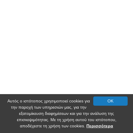
Αυτός ο ιστότοπος χρησιμοποιεί cookies για
OK
την παροχή των υπηρεσιών μας, για την
εξατομίκευση διαφημίσεων και για την ανάλυση της
επισκεψιμότητας. Με τη χρήση αυτού του ιστότοπου,
αποδέχεστε τη χρήση των cookies.
Περισσότερα