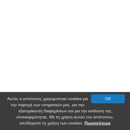
Αυτός ο ιστότοπος χρησιμοποιεί cookies για
OK
την παροχή των υπηρεσιών μας, για την
εξατομίκευση διαφημίσεων και για την ανάλυση της
επισκεψιμότητας. Με τη χρήση αυτού του ιστότοπου,
αποδέχεστε τη χρήση των cookies.
Περισσότερα