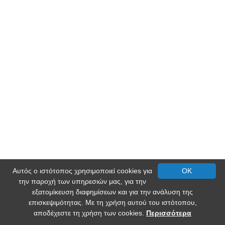
Αυτός ο ιστότοπος χρησιμοποιεί cookies για
OK
την παροχή των υπηρεσιών μας, για την
εξατομίκευση διαφημίσεων και για την ανάλυση της
επισκεψιμότητας. Με τη χρήση αυτού του ιστότοπου,
αποδέχεστε τη χρήση των cookies.
Περισσότερα