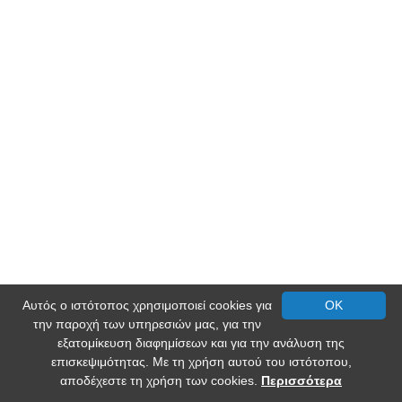
Αυτός ο ιστότοπος χρησιμοποιεί cookies για
OK
την παροχή των υπηρεσιών μας, για την
εξατομίκευση διαφημίσεων και για την ανάλυση της
επισκεψιμότητας. Με τη χρήση αυτού του ιστότοπου,
αποδέχεστε τη χρήση των cookies.
Περισσότερα