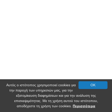
Αυτός ο ιστότοπος χρησιμοποιεί cookies για
OK
την παροχή των υπηρεσιών μας, για την
εξατομίκευση διαφημίσεων και για την ανάλυση της
επισκεψιμότητας. Με τη χρήση αυτού του ιστότοπου,
αποδέχεστε τη χρήση των cookies.
Περισσότερα