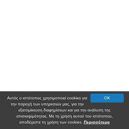
Αυτός ο ιστότοπος χρησιμοποιεί cookies για
OK
την παροχή των υπηρεσιών μας, για την
εξατομίκευση διαφημίσεων και για την ανάλυση της
επισκεψιμότητας. Με τη χρήση αυτού του ιστότοπου,
αποδέχεστε τη χρήση των cookies.
Περισσότερα