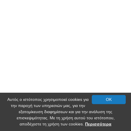
Αυτός ο ιστότοπος χρησιμοποιεί cookies για
OK
την παροχή των υπηρεσιών μας, για την
εξατομίκευση διαφημίσεων και για την ανάλυση της
επισκεψιμότητας. Με τη χρήση αυτού του ιστότοπου,
αποδέχεστε τη χρήση των cookies.
Περισσότερα