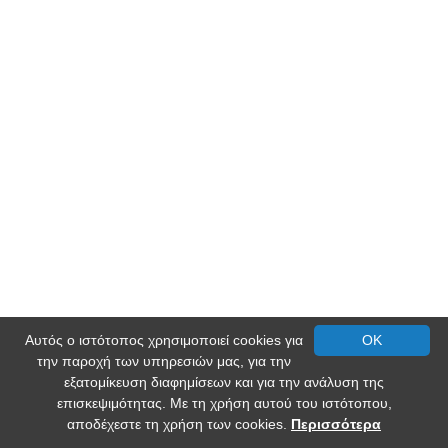
Αυτός ο ιστότοπος χρησιμοποιεί cookies για
OK
την παροχή των υπηρεσιών μας, για την
εξατομίκευση διαφημίσεων και για την ανάλυση της
επισκεψιμότητας. Με τη χρήση αυτού του ιστότοπου,
αποδέχεστε τη χρήση των cookies.
Περισσότερα