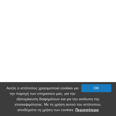
Αυτός ο ιστότοπος χρησιμοποιεί cookies για
OK
την παροχή των υπηρεσιών μας, για την
εξατομίκευση διαφημίσεων και για την ανάλυση της
επισκεψιμότητας. Με τη χρήση αυτού του ιστότοπου,
αποδέχεστε τη χρήση των cookies.
Περισσότερα