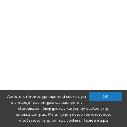
Αυτός ο ιστότοπος χρησιμοποιεί cookies για
OK
την παροχή των υπηρεσιών μας, για την
εξατομίκευση διαφημίσεων και για την ανάλυση της
επισκεψιμότητας. Με τη χρήση αυτού του ιστότοπου,
αποδέχεστε τη χρήση των cookies.
Περισσότερα