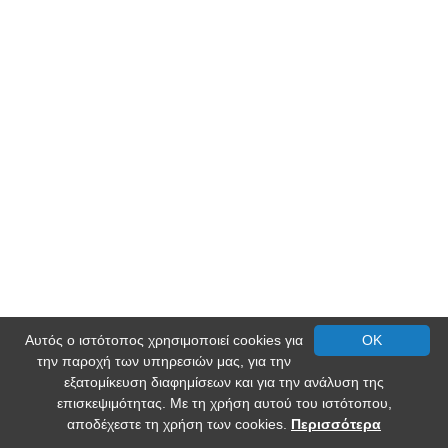
Αυτός ο ιστότοπος χρησιμοποιεί cookies για
OK
την παροχή των υπηρεσιών μας, για την
εξατομίκευση διαφημίσεων και για την ανάλυση της
επισκεψιμότητας. Με τη χρήση αυτού του ιστότοπου,
αποδέχεστε τη χρήση των cookies.
Περισσότερα