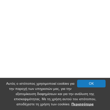
Αυτός ο ιστότοπος χρησιμοποιεί cookies για
OK
την παροχή των υπηρεσιών μας, για την
εξατομίκευση διαφημίσεων και για την ανάλυση της
επισκεψιμότητας. Με τη χρήση αυτού του ιστότοπου,
αποδέχεστε τη χρήση των cookies.
Περισσότερα