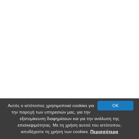
Αυτός ο ιστότοπος χρησιμοποιεί cookies για
OK
την παροχή των υπηρεσιών μας, για την
εξατομίκευση διαφημίσεων και για την ανάλυση της
επισκεψιμότητας. Με τη χρήση αυτού του ιστότοπου,
αποδέχεστε τη χρήση των cookies.
Περισσότερα